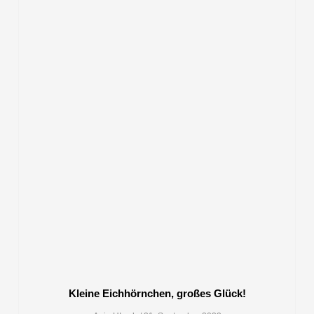
Kleine Eichhörnchen, großes Glück!