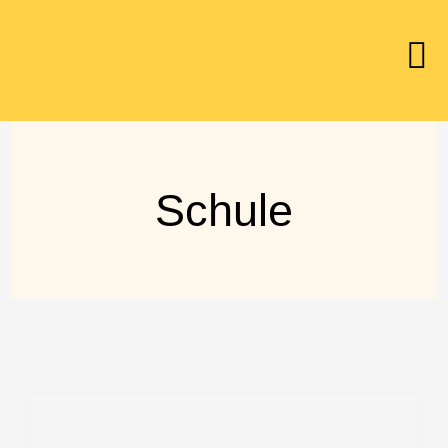
Schule