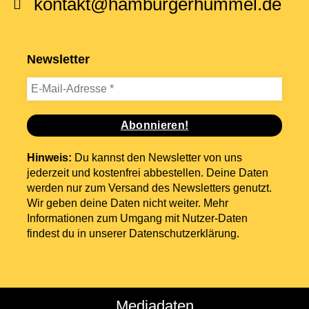
kontakt@hamburgerhummel.de
Newsletter
Hinweis:
Du kannst den Newsletter von uns
jederzeit und kostenfrei abbestellen. Deine Daten
werden nur zum Versand des Newsletters genutzt.
Wir geben deine Daten nicht weiter. Mehr
Informationen zum Umgang mit Nutzer-Daten
findest du in unserer
Datenschutzerklärung
.
Mediadaten