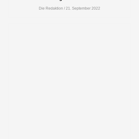
Die Redaktion
21. September 2022