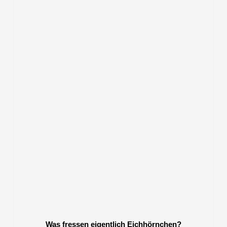
Was fressen eigentlich Eichhörnchen?