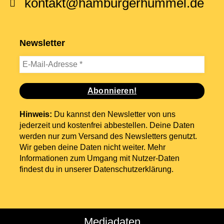
kontakt@hamburgerhummel.de
Newsletter
Hinweis:
Du kannst den Newsletter von uns
jederzeit und kostenfrei abbestellen. Deine Daten
werden nur zum Versand des Newsletters genutzt.
Wir geben deine Daten nicht weiter. Mehr
Informationen zum Umgang mit Nutzer-Daten
findest du in unserer
Datenschutzerklärung
.
Mediadaten