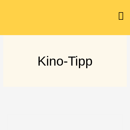
Kino-Tipp