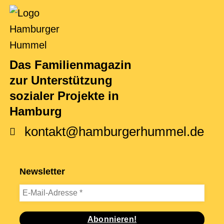
Das Familienmagazin
zur Unterstützung
sozialer Projekte in
Hamburg
kontakt@hamburgerhummel.de
Newsletter