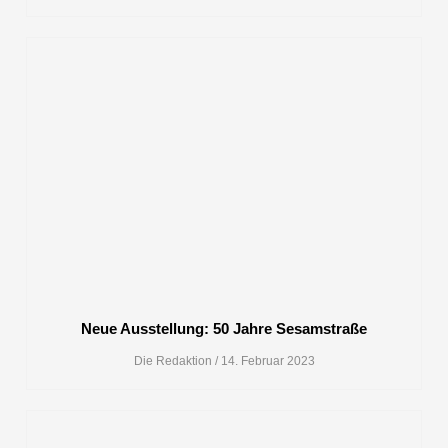
Neue Ausstellung: 50 Jahre Sesamstraße
Die Redaktion
14. Februar 2023