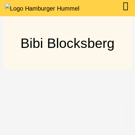
Bibi Blocksberg