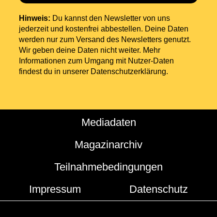
Hinweis:
Du kannst den Newsletter von uns
jederzeit und kostenfrei abbestellen. Deine Daten
werden nur zum Versand des Newsletters genutzt.
Wir geben deine Daten nicht weiter. Mehr
Informationen zum Umgang mit Nutzer-Daten
findest du in unserer
Datenschutzerklärung
.
Mediadaten
Magazinarchiv
Teilnahmebedingungen
Impressum
Datenschutz