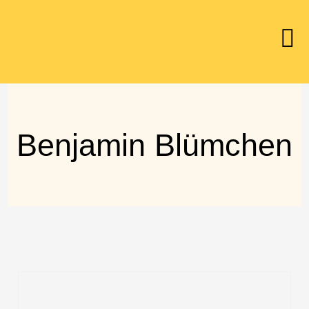
Benjamin Blümchen