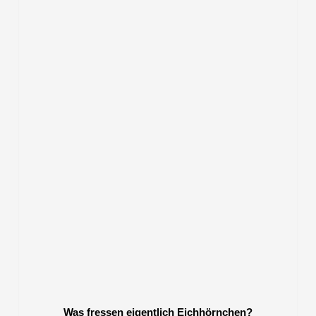
Was fressen eigentlich Eichhörnchen?