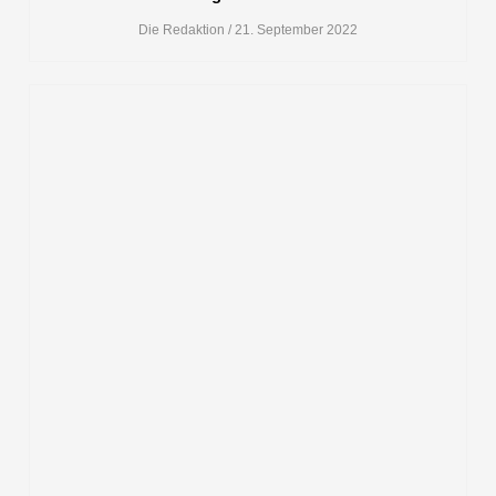
Die Redaktion
21. September 2022