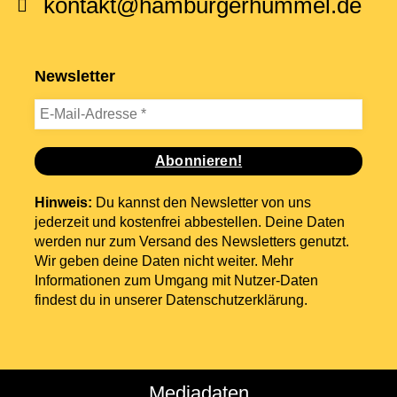
kontakt@hamburgerhummel.de
Newsletter
Hinweis:
Du kannst den Newsletter von uns
jederzeit und kostenfrei abbestellen. Deine Daten
werden nur zum Versand des Newsletters genutzt.
Wir geben deine Daten nicht weiter. Mehr
Informationen zum Umgang mit Nutzer-Daten
findest du in unserer
Datenschutzerklärung
.
Mediadaten