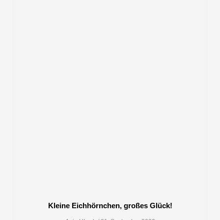
Kleine Eichhörnchen, großes Glück!