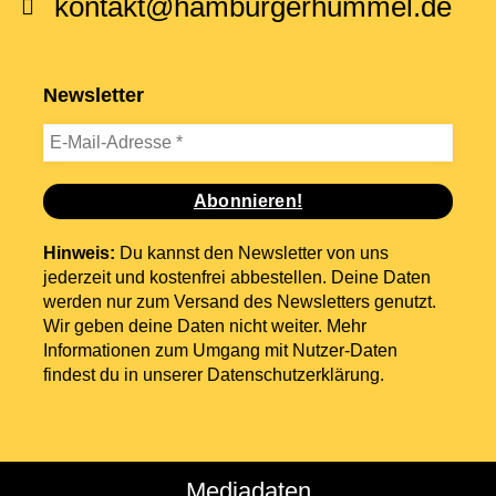
kontakt@hamburgerhummel.de
Newsletter
Hinweis:
Du kannst den Newsletter von uns
jederzeit und kostenfrei abbestellen. Deine Daten
werden nur zum Versand des Newsletters genutzt.
Wir geben deine Daten nicht weiter. Mehr
Informationen zum Umgang mit Nutzer-Daten
findest du in unserer
Datenschutzerklärung
.
Mediadaten