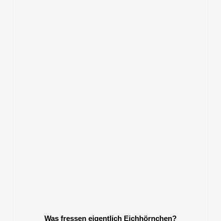
Was fressen eigentlich Eichhörnchen?