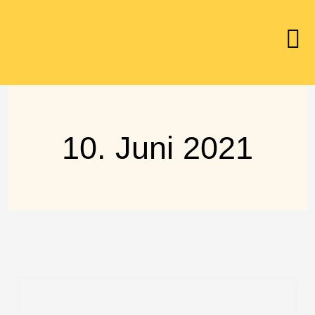
10. Juni 2021