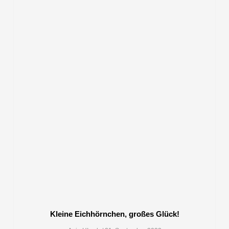
Kleine Eichhörnchen, großes Glück!