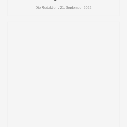
Die Redaktion
21. September 2022