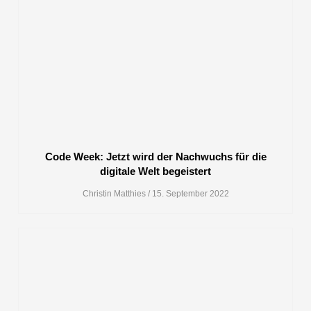
Code Week: Jetzt wird der Nachwuchs für die
digitale Welt begeistert
Christin Matthies
15. September 2022