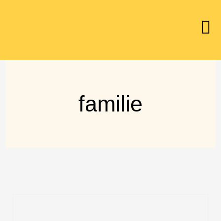
familie