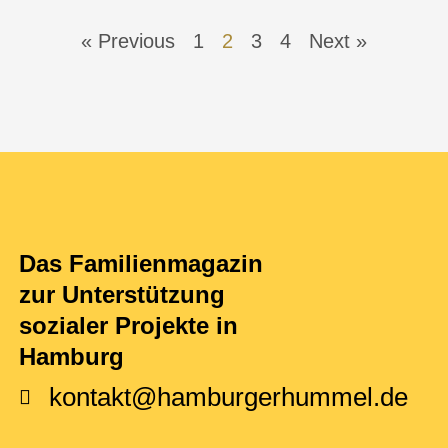
« Previous
1
2
3
4
Next »
Das Familienmagazin
zur Unterstützung
sozialer Projekte in
Hamburg
kontakt@hamburgerhummel.de